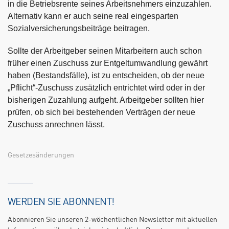
in die Betriebsrente seines Arbeitsnehmers einzuzahlen.
Alternativ kann er auch seine real eingesparten
Sozialversicherungsbeiträge beitragen.
Sollte der Arbeitgeber seinen Mitarbeitern auch schon
früher einen Zuschuss zur Entgeltumwandlung gewährt
haben (Bestandsfälle), ist zu entscheiden, ob der neue
„Pflicht“-Zuschuss zusätzlich entrichtet wird oder in der
bisherigen Zuzahlung aufgeht. Arbeitgeber sollten hier
prüfen, ob sich bei bestehenden Verträgen der neue
Zuschuss anrechnen lässt.
Gesetzesänderungen
WERDEN SIE ABONNENT!
Abonnieren Sie unseren 2-wöchentlichen Newsletter mit aktuellen