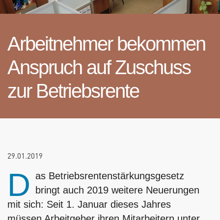
Arbeitnehmer bekommen
Anspruch auf Zuschuss
zur Betriebsrente
29.01.2019
D
as Betriebsrentenstärkungsgesetz
bringt auch 2019 weitere Neuerungen
mit sich: Seit 1. Januar dieses Jahres
müssen Arbeitgeber ihren Mitarbeitern unter