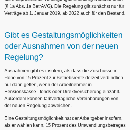
(§ 1a Abs. 1a BetrAVG). Die Regelung gilt zunächst nur für
Verträge ab 1. Januar 2019, ab 2022 auch für den Bestand.
Gibt es Gestaltungsmöglichkeiten
oder Ausnahmen von der neuen
Regelung?
Ausnahmen gibt es insofern, als dass die Zuschüsse in
Höhe von 15 Prozent zur Betriebsrente derzeit verbindlich
nur dann gelten, wenn der Arbeitnehmer in
Pensionskasse-, fonds oder Direktversicherung einzahlt.
Außerdem können tarifvertragliche Vereinbarungen von
der neuen Regelung abweichen.
Eine Gestaltungsmöglichkeit hat der Arbeitgeber insofern,
als er wählen kann, 15 Prozent des Umwandlungsbetrages