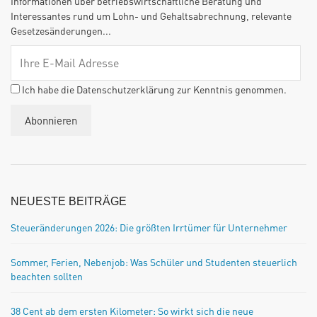
Informationen über betriebswirtschaftliche Beratung und
Interessantes rund um Lohn- und Gehaltsabrechnung, relevante
Gesetzesänderungen...
Ich habe die Datenschutzerklärung zur Kenntnis genommen.
NEUESTE BEITRÄGE
Steueränderungen 2026: Die größten Irrtümer für Unternehmer
Sommer, Ferien, Nebenjob: Was Schüler und Studenten steuerlich
beachten sollten
38 Cent ab dem ersten Kilometer: So wirkt sich die neue