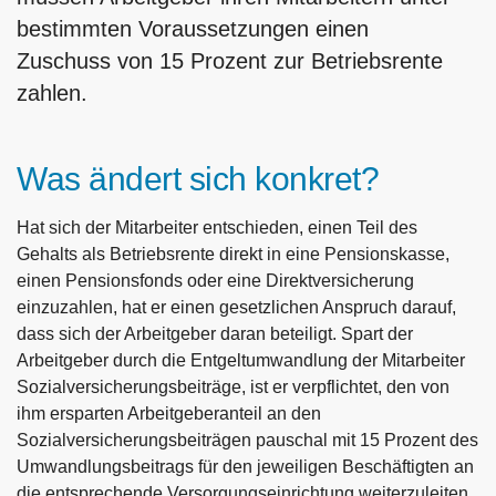
bestimmten Voraussetzungen einen
Zuschuss von 15 Prozent zur Betriebsrente
zahlen.
Was ändert sich konkret?
Hat sich der Mitarbeiter entschieden, einen Teil des
Gehalts als Betriebsrente direkt in eine Pensionskasse,
einen Pensionsfonds oder eine Direktversicherung
einzuzahlen, hat er einen gesetzlichen Anspruch darauf,
dass sich der Arbeitgeber daran beteiligt. Spart der
Arbeitgeber durch die Entgeltumwandlung der Mitarbeiter
Sozialversicherungsbeiträge, ist er verpflichtet, den von
ihm ersparten Arbeitgeberanteil an den
Sozialversicherungsbeiträgen pauschal mit 15 Prozent des
Umwandlungsbeitrags für den jeweiligen Beschäftigten an
die entsprechende Versorgungseinrichtung weiterzuleiten