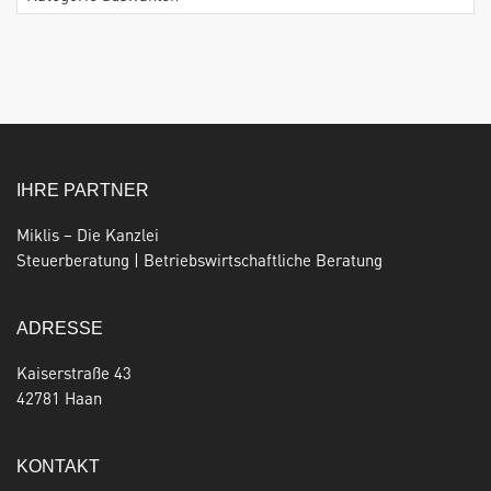
IHRE PARTNER
Miklis – Die Kanzlei
Steuerberatung | Betriebswirtschaftliche Beratung
ADRESSE
Kaiserstraße 43
42781 Haan
KONTAKT