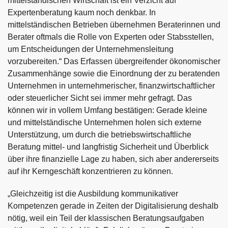
mittelständischen Wirtschaft ist ein Verzicht auf
Expertenberatung kaum noch denkbar. In
mittelständischen Betrieben übernehmen Beraterinnen und
Berater oftmals die Rolle von Experten oder Stabsstellen,
um Entscheidungen der Unternehmensleitung
vorzubereiten.“ Das Erfassen übergreifender ökonomischer
Zusammenhänge sowie die Einordnung der zu beratenden
Unternehmen in unternehmerischer, finanzwirtschaftlicher
oder steuerlicher Sicht sei immer mehr gefragt. Das
können wir in vollem Umfang bestätigen: Gerade kleine
und mittelständische Unternehmen holen sich externe
Unterstützung, um durch die betriebswirtschaftliche
Beratung mittel- und langfristig Sicherheit und Überblick
über ihre finanzielle Lage zu haben, sich aber andererseits
auf ihr Kerngeschäft konzentrieren zu können.
„Gleichzeitig ist die Ausbildung kommunikativer
Kompetenzen gerade in Zeiten der Digitalisierung deshalb
nötig, weil ein Teil der klassischen Beratungsaufgaben