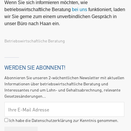
Wenn Sie sich informieren möchten, wie
betriebswirtschaftliche Beratung
bei uns
funktioniert, laden
wir Sie gerne zum einem unverbindlichen Gespräch in
unser Büro nach Haan ein.
Betriebswirtschaftliche Beratung
WERDEN SIE ABONNENT!
Abonnieren Sie unseren 2-wöchentlichen Newsletter mit aktuellen
Informationen über betriebswirtschaftliche Beratung und
Interessantes rund um Lohn- und Gehaltsabrechnung, relevante
Gesetzesänderungen...
Ich habe die Datenschutzerklärung zur Kenntnis genommen.