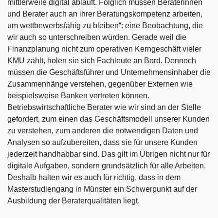
mittlerweile digital abläuft. Folglich müssen Beraterinnen
und Berater auch an ihrer Beratungskompetenz arbeiten,
um wettbewerbsfähig zu bleiben“: eine Beobachtung, die
wir auch so unterschreiben würden. Gerade weil die
Finanzplanung nicht zum operativen Kerngeschäft vieler
KMU zählt, holen sie sich Fachleute an Bord. Dennoch
müssen die Geschäftsführer und Unternehmensinhaber die
Zusammenhänge verstehen, gegenüber Externen wie
beispielsweise Banken vertreten können.
Betriebswirtschaftliche Berater wie wir sind an der Stelle
gefordert, zum einen das Geschäftsmodell unserer Kunden
zu verstehen, zum anderen die notwendigen Daten und
Analysen so aufzubereiten, dass sie für unsere Kunden
jederzeit handhabbar sind. Das gilt im Übrigen nicht nur für
digitale Aufgaben, sondern grundsätzlich für alle Arbeiten.
Deshalb halten wir es auch für richtig, dass in dem
Masterstudiengang in Münster ein Schwerpunkt auf der
Ausbildung der Beraterqualitäten liegt.