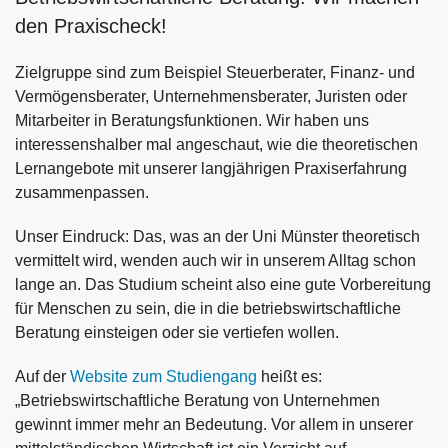
den Praxischeck!
Zielgruppe sind zum Beispiel Steuerberater, Finanz- und
Vermögensberater, Unternehmensberater, Juristen oder
Mitarbeiter in Beratungsfunktionen. Wir haben uns
interessenshalber mal angeschaut, wie die theoretischen
Lernangebote mit unserer langjährigen Praxiserfahrung
zusammenpassen.
Unser Eindruck: Das, was an der Uni Münster theoretisch
vermittelt wird, wenden auch wir in unserem Alltag schon
lange an. Das Studium scheint also eine gute Vorbereitung
für Menschen zu sein, die in die betriebswirtschaftliche
Beratung einsteigen oder sie vertiefen wollen.
Auf der
Website zum Studiengang
heißt es:
„Betriebswirtschaftliche Beratung von Unternehmen
gewinnt immer mehr an Bedeutung. Vor allem in unserer