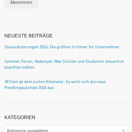
NEUESTE BEITRÄGE
Steueränderungen 2026: Die größten Irrtümer für Unternehmer
Sommer, Ferien, Nebenjob: Was Schüler und Studenten steuerlich
beachten sollten
38 Cent ab dem ersten Kilometer: So wirkt sich die neue
Pendlerpauschale 2026 aus
KATEGORIEN
Kategorien