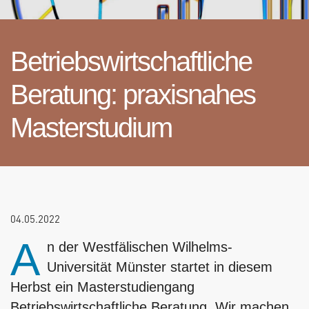
Betriebswirtschaftliche
Beratung: praxisnahes
Masterstudium
04.05.2022
A
n der Westfälischen Wilhelms-
Universität Münster startet in diesem
Herbst ein Masterstudiengang
Betriebswirtschaftliche Beratung. Wir machen