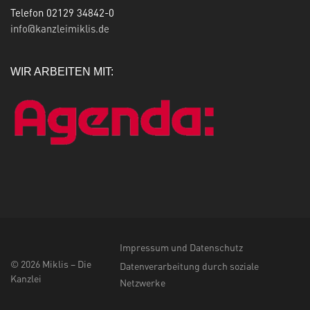
Telefon 02129 34842-0
info@kanzleimiklis.de
WIR ARBEITEN MIT:
Impressum und Datenschutz
© 2026 Miklis – Die
Datenverarbeitung durch soziale
Kanzlei
Netzwerke