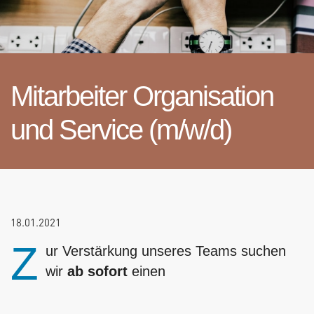
Mitarbeiter Organisation
und Service (m/w/d)
18.01.2021
Z
ur Verstärkung unseres Teams suchen
wir
ab sofort
einen