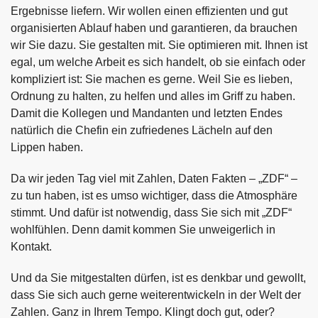
Ergebnisse liefern. Wir wollen einen effizienten und gut
organisierten Ablauf haben und garantieren, da brauchen
wir Sie dazu. Sie gestalten mit. Sie optimieren mit. Ihnen ist
egal, um welche Arbeit es sich handelt, ob sie einfach oder
kompliziert ist: Sie machen es gerne. Weil Sie es lieben,
Ordnung zu halten, zu helfen und alles im Griff zu haben.
Damit die Kollegen und Mandanten und letzten Endes
natürlich die Chefin ein zufriedenes Lächeln auf den
Lippen haben.
Da wir jeden Tag viel mit Zahlen, Daten Fakten – „ZDF“ –
zu tun haben, ist es umso wichtiger, dass die Atmosphäre
stimmt. Und dafür ist notwendig, dass Sie sich mit „ZDF“
wohlfühlen. Denn damit kommen Sie unweigerlich in
Kontakt.
Und da Sie mitgestalten dürfen, ist es denkbar und gewollt,
dass Sie sich auch gerne weiterentwickeln in der Welt der
Zahlen. Ganz in Ihrem Tempo. Klingt doch gut, oder?