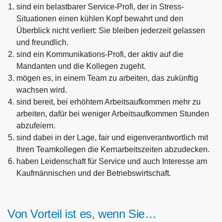
sind ein belastbarer Service-Profi, der in Stress-
Situationen einen kühlen Kopf bewahrt und den
Überblick nicht verliert: Sie bleiben jederzeit gelassen
und freundlich.
sind ein Kommunikations-Profi, der aktiv auf die
Mandanten und die Kollegen zugeht.
mögen es, in einem Team zu arbeiten, das zukünftig
wachsen wird.
sind bereit, bei erhöhtem Arbeitsaufkommen mehr zu
arbeiten, dafür bei weniger Arbeitsaufkommen Stunden
abzufeiern.
sind dabei in der Lage, fair und eigenverantwortlich mit
Ihren Teamkollegen die Kernarbeitszeiten abzudecken.
haben Leidenschaft für Service und auch Interesse am
Kaufmännischen und der Betriebswirtschaft.
Von Vorteil ist es, wenn Sie…