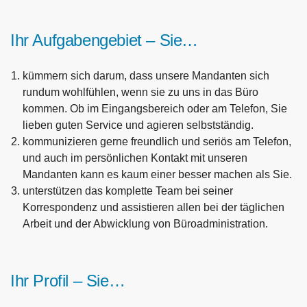
Ihr Aufgabengebiet – Sie…
kümmern sich darum, dass unsere Mandanten sich
rundum wohlfühlen, wenn sie zu uns in das Büro
kommen. Ob im Eingangsbereich oder am Telefon, Sie
lieben guten Service und agieren selbstständig.
kommunizieren gerne freundlich und seriös am Telefon,
und auch im persönlichen Kontakt mit unseren
Mandanten kann es kaum einer besser machen als Sie.
unterstützen das komplette Team bei seiner
Korrespondenz und assistieren allen bei der täglichen
Arbeit und der Abwicklung von Büroadministration.
Ihr Profil – Sie…