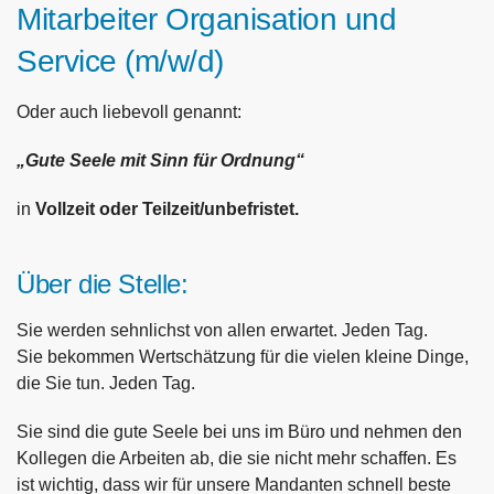
Mitarbeiter Organisation und
Service (m/w/d)
Oder auch liebevoll genannt:
„Gute Seele mit Sinn für Ordnung“
in
Vollzeit oder Teilzeit/unbefristet.
Über die Stelle:
Sie werden sehnlichst von allen erwartet. Jeden Tag.
Sie bekommen Wertschätzung für die vielen kleine Dinge,
die Sie tun. Jeden Tag.
Sie sind die gute Seele bei uns im Büro und nehmen den
Kollegen die Arbeiten ab, die sie nicht mehr schaffen. Es
ist wichtig, dass wir für unsere Mandanten schnell beste