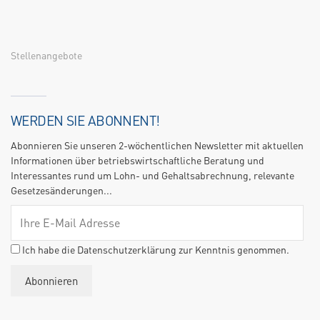
Stellenangebote
WERDEN SIE ABONNENT!
Abonnieren Sie unseren 2-wöchentlichen Newsletter mit aktuellen
Informationen über betriebswirtschaftliche Beratung und
Interessantes rund um Lohn- und Gehaltsabrechnung, relevante
Gesetzesänderungen...
Ich habe die Datenschutzerklärung zur Kenntnis genommen.