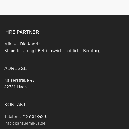
IHRE PARTNER
Miklis – Die Kanzlei
Steuerberatung | Betriebswirtschaftliche Beratung
ADRESSE
Kaiserstraße 43
42781 Haan
KONTAKT
Telefon 02129 34842-0
info@kanzleimiklis.de