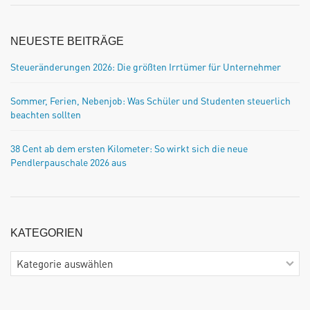
NEUESTE BEITRÄGE
Steueränderungen 2026: Die größten Irrtümer für Unternehmer
Sommer, Ferien, Nebenjob: Was Schüler und Studenten steuerlich
beachten sollten
38 Cent ab dem ersten Kilometer: So wirkt sich die neue
Pendlerpauschale 2026 aus
KATEGORIEN
Kategorien