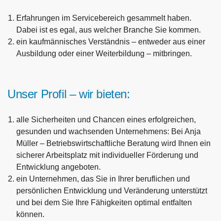
Erfahrungen im Servicebereich gesammelt haben.
Dabei ist es egal, aus welcher Branche Sie kommen.
ein kaufmännisches Verständnis – entweder aus einer
Ausbildung oder einer Weiterbildung – mitbringen.
Unser Profil – wir bieten:
alle Sicherheiten und Chancen eines erfolgreichen,
gesunden und wachsenden Unternehmens: Bei Anja
Müller – Betriebswirtschaftliche Beratung wird Ihnen ein
sicherer Arbeitsplatz mit individueller Förderung und
Entwicklung angeboten.
ein Unternehmen, das Sie in Ihrer beruflichen und
persönlichen Entwicklung und Veränderung unterstützt
und bei dem Sie Ihre Fähigkeiten optimal entfalten
können.