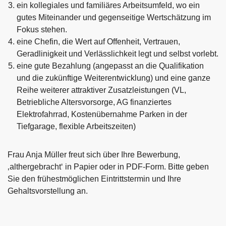
ein kollegiales und familiäres Arbeitsumfeld, wo ein
gutes Miteinander und gegenseitige Wertschätzung im
Fokus stehen.
eine Chefin, die Wert auf Offenheit, Vertrauen,
Geradlinigkeit und Verlässlichkeit legt und selbst vorlebt.
eine gute Bezahlung (angepasst an die Qualifikation
und die zukünftige Weiterentwicklung) und eine ganze
Reihe weiterer attraktiver Zusatzleistungen (VL,
Betriebliche Altersvorsorge, AG finanziertes
Elektrofahrrad, Kostenübernahme Parken in der
Tiefgarage, flexible Arbeitszeiten)
Frau Anja Müller freut sich über Ihre Bewerbung,
‚althergebracht‘ in Papier oder in PDF-Form. Bitte geben
Sie den frühestmöglichen Eintrittstermin und Ihre
Gehaltsvorstellung an.