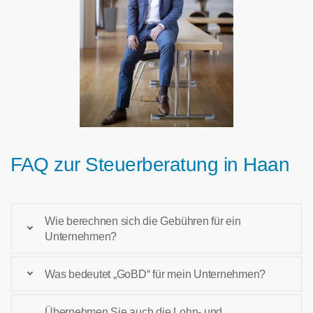
FAQ zur Steuerberatung in Haan
Wie berechnen sich die Gebühren für ein
Unternehmen?
Was bedeutet „GoBD“ für mein Unternehmen?
Übernehmen Sie auch die Lohn- und