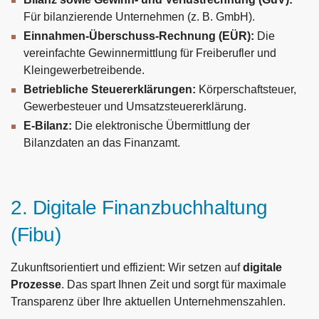
Für bilanzierende Unternehmen (z. B. GmbH).
Einnahmen-Überschuss-Rechnung (EÜR):
Die
vereinfachte Gewinnermittlung für Freiberufler und
Kleingewerbetreibende.
Betriebliche Steuererklärungen:
Körperschaftsteuer,
Gewerbesteuer und Umsatzsteuererklärung.
E-Bilanz:
Die elektronische Übermittlung der
Bilanzdaten an das Finanzamt.
2. Digitale Finanzbuchhaltung
(Fibu)
Zukunftsorientiert und effizient: Wir setzen auf
digitale
Prozesse
. Das spart Ihnen Zeit und sorgt für maximale
Transparenz über Ihre aktuellen Unternehmenszahlen.