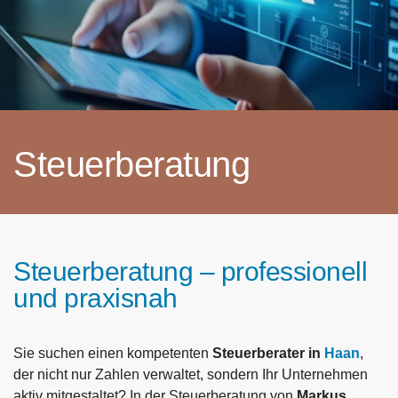
Steuerberatung
Steuerberatung – professionell
und praxisnah
Sie suchen einen kompetenten
Steuerberater in
Haan
,
der nicht nur Zahlen verwaltet, sondern Ihr Unternehmen
aktiv mitgestaltet? In der Steuerberatung von
Markus