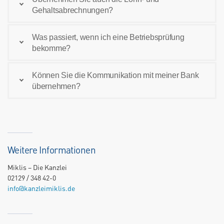
Gehaltsabrechnungen?
Was passiert, wenn ich eine Betriebsprüfung
bekomme?
Können Sie die Kommunikation mit meiner Bank
übernehmen?
Weitere Informationen
Miklis – Die Kanzlei
02129 / 348 42-0
info@kanzleimiklis.de