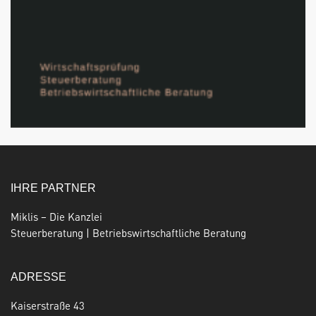
IHRE PARTNER
Miklis – Die Kanzlei
Steuerberatung | Betriebswirtschaftliche Beratung
ADRESSE
Kaiserstraße 43