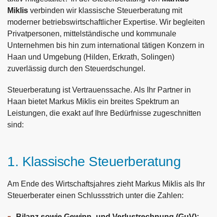
Miklis
verbinden wir klassische Steuerberatung mit
moderner betriebswirtschaftlicher Expertise. Wir begleiten
Privatpersonen, mittelständische und kommunale
Unternehmen bis hin zum international tätigen Konzern in
Haan und Umgebung (Hilden, Erkrath, Solingen)
zuverlässig durch den Steuerdschungel.
Steuerberatung ist Vertrauenssache. Als Ihr Partner in
Haan bietet Markus Miklis ein breites Spektrum an
Leistungen, die exakt auf Ihre Bedürfnisse zugeschnitten
sind:
1. Klassische Steuerberatung
Am Ende des Wirtschaftsjahres zieht Markus Miklis als Ihr
Steuerberater einen Schlussstrich unter die Zahlen:
Bilanz sowie Gewinn- und Verlustrechnung (GuV):