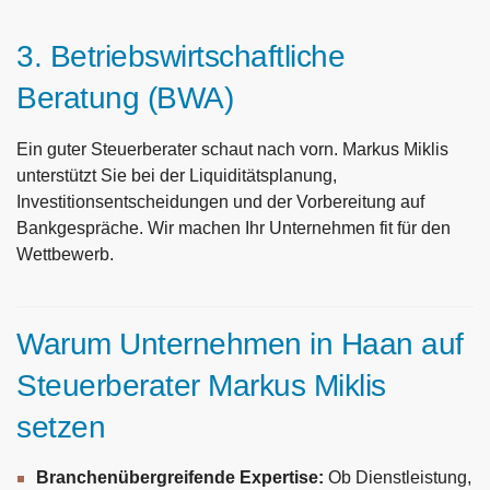
3. Betriebswirtschaftliche
Beratung (BWA)
Ein guter Steuerberater schaut nach vorn. Markus Miklis
unterstützt Sie bei der Liquiditätsplanung,
Investitionsentscheidungen und der Vorbereitung auf
Bankgespräche. Wir machen Ihr Unternehmen fit für den
Wettbewerb.
Warum Unternehmen in Haan auf
Steuerberater Markus Miklis
setzen
Branchenübergreifende Expertise:
Ob Dienstleistung,