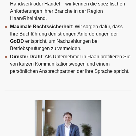
Handwerk oder Handel – wir kennen die spezifischen
Anforderungen Ihrer Branche in der Region
Haan/Rheinland.
Maximale Rechtssicherheit:
Wir sorgen dafür, dass
Ihre Buchführung den strengen Anforderungen der
GoBD
entspricht, um Nachzahlungen bei
Betriebsprüfungen zu vermeiden.
Direkter Draht:
Als Unternehmer in Haan profitieren Sie
von kurzen Kommunikationswegen und einem
persönlichen Ansprechpartner, der Ihre Sprache spricht.