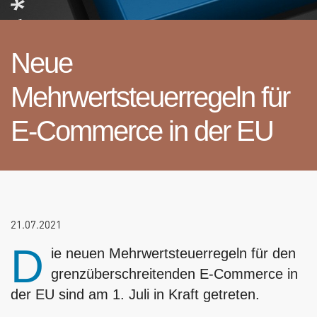
Neue
Mehrwertsteuerregeln für
E-Commerce in der EU
21.07.2021
D
ie neuen Mehrwertsteuerregeln für den
grenzüberschreitenden E-Commerce in
der EU sind am 1. Juli in Kraft getreten.