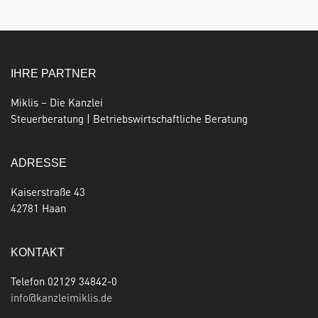
IHRE PARTNER
Miklis – Die Kanzlei
Steuerberatung | Betriebswirtschaftliche Beratung
ADRESSE
Kaiserstraße 43
42781 Haan
KONTAKT
Telefon 02129 34842-0
info@kanzleimiklis.de