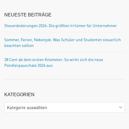
NEUESTE BEITRÄGE
Steueränderungen 2026: Die größten Irrtümer für Unternehmer
Sommer, Ferien, Nebenjob: Was Schüler und Studenten steuerlich
beachten sollten
38 Cent ab dem ersten Kilometer: So wirkt sich die neue
Pendlerpauschale 2026 aus
KATEGORIEN
Kategorien