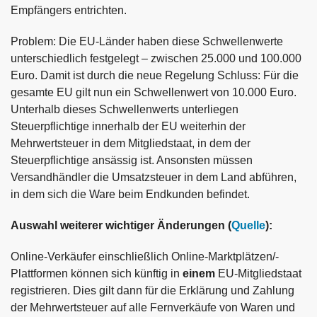
Empfängers entrichten.
Problem: Die EU-Länder haben diese Schwellenwerte
unterschiedlich festgelegt – zwischen 25.000 und 100.000
Euro. Damit ist durch die neue Regelung Schluss: Für die
gesamte EU gilt nun ein Schwellenwert von 10.000 Euro.
Unterhalb dieses Schwellenwerts unterliegen
Steuerpflichtige innerhalb der EU weiterhin der
Mehrwertsteuer in dem Mitgliedstaat, in dem der
Steuerpflichtige ansässig ist. Ansonsten müssen
Versandhändler die Umsatzsteuer in dem Land abführen,
in dem sich die Ware beim Endkunden befindet.
Auswahl weiterer wichtiger Änderungen (
Quelle
):
Online-Verkäufer einschließlich Online-Marktplätzen/-
Plattformen können sich künftig in
einem
EU-Mitgliedstaat
registrieren. Dies gilt dann für die Erklärung und Zahlung
der Mehrwertsteuer auf alle Fernverkäufe von Waren und