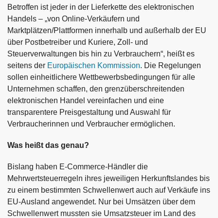
Betroffen ist jeder in der Lieferkette des elektronischen
Handels – „von Online-Verkäufern und
Marktplätzen/Plattformen innerhalb und außerhalb der EU
über Postbetreiber und Kuriere, Zoll- und
Steuerverwaltungen bis hin zu Verbrauchern“, heißt es
seitens der
Europäischen Kommission
. Die Regelungen
sollen einheitlichere Wettbewerbsbedingungen für alle
Unternehmen schaffen, den grenzüberschreitenden
elektronischen Handel vereinfachen und eine
transparentere Preisgestaltung und Auswahl für
Verbraucherinnen und Verbraucher ermöglichen.
Was heißt das genau?
Bislang haben E-Commerce-Händler die
Mehrwertsteuerregeln ihres jeweiligen Herkunftslandes bis
zu einem bestimmten Schwellenwert auch auf Verkäufe ins
EU-Ausland angewendet. Nur bei Umsätzen über dem
Schwellenwert mussten sie Umsatzsteuer im Land des