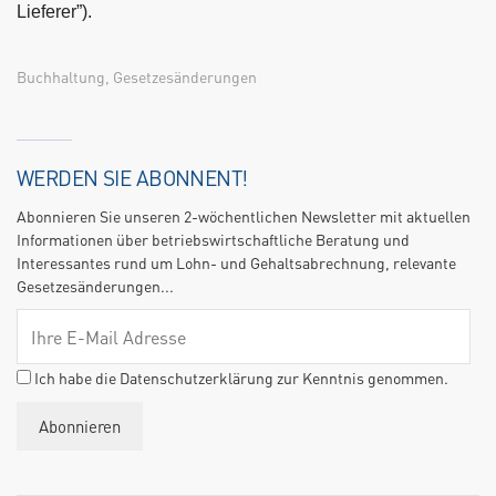
Lieferer”).
Buchhaltung
,
Gesetzesänderungen
WERDEN SIE ABONNENT!
Abonnieren Sie unseren 2-wöchentlichen Newsletter mit aktuellen
Informationen über betriebswirtschaftliche Beratung und
Interessantes rund um Lohn- und Gehaltsabrechnung, relevante
Gesetzesänderungen...
Ich habe die Datenschutzerklärung zur Kenntnis genommen.