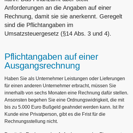
Anforderungen an die Angaben auf einer
Rechnung, damit sie sie anerkennt. Geregelt
sind die Pflichtangaben im
Umsatzsteuergesetz (§14 Abs. 3 und 4).
Pflichtangaben auf einer
Ausgangsrechnung
Haben Sie als Unternehmer Leistungen oder Lieferungen
für einen anderen Unternehmer erbracht, müssen Sie
innerhalb von sechs Monaten eine Rechnung dafür stellen.
Ansonsten begehen Sie eine Ordnungswidrigkeit, die mit
bis zu 5.000 Euro Bußgeld geahndet werden kann. Ist Ihr
Kunde eine Privatperson, gibt es die Frist für die
Rechnungsstellung nicht.