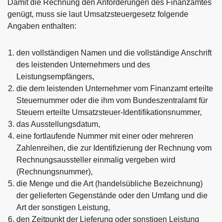
Damit die Rechnung den Anforderungen des Finanzamtes
genügt, muss sie laut Umsatzsteuergesetz folgende
Angaben enthalten:
den vollständigen Namen und die vollständige Anschrift
des leistenden Unternehmers und des
Leistungsempfängers,
die dem leistenden Unternehmer vom Finanzamt erteilte
Steuernummer oder die ihm vom Bundeszentralamt für
Steuern erteilte Umsatzsteuer-Identifikationsnummer,
das Ausstellungsdatum,
eine fortlaufende Nummer mit einer oder mehreren
Zahlenreihen, die zur Identifizierung der Rechnung vom
Rechnungsaussteller einmalig vergeben wird
(Rechnungsnummer),
die Menge und die Art (handelsübliche Bezeichnung)
der gelieferten Gegenstände oder den Umfang und die
Art der sonstigen Leistung,
den Zeitpunkt der Lieferung oder sonstigen Leistung