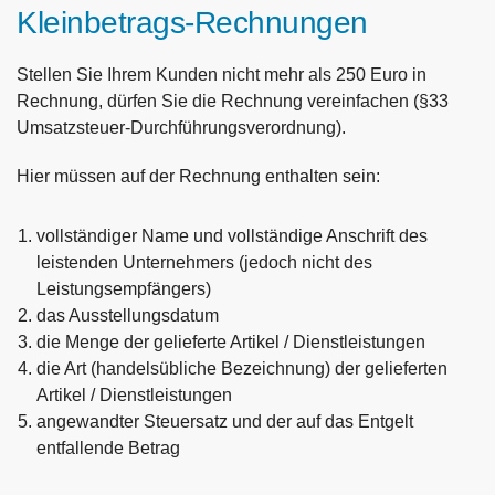
Kleinbetrags-Rechnungen
Stellen Sie Ihrem Kunden nicht mehr als 250 Euro in
Rechnung, dürfen Sie die Rechnung vereinfachen (§33
Umsatzsteuer-Durchführungsverordnung).
Hier müssen auf der Rechnung enthalten sein:
vollständiger Name und vollständige Anschrift des
leistenden Unternehmers (jedoch nicht des
Leistungsempfängers)
das Ausstellungsdatum
die Menge der gelieferte Artikel / Dienstleistungen
die Art (handelsübliche Bezeichnung) der gelieferten
Artikel / Dienstleistungen
angewandter Steuersatz und der auf das Entgelt
entfallende Betrag