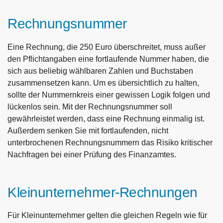
Rechnungsnummer
Eine Rechnung, die 250 Euro überschreitet, muss außer
den Pflichtangaben eine fortlaufende Nummer haben, die
sich aus beliebig wählbaren Zahlen und Buchstaben
zusammensetzen kann. Um es übersichtlich zu halten,
sollte der Nummernkreis einer gewissen Logik folgen und
lückenlos sein. Mit der Rechnungsnummer soll
gewährleistet werden, dass eine Rechnung einmalig ist.
Außerdem senken Sie mit fortlaufenden, nicht
unterbrochenen Rechnungsnummern das Risiko kritischer
Nachfragen bei einer Prüfung des Finanzamtes.
Kleinunternehmer-Rechnungen
Für Kleinunternehmer gelten die gleichen Regeln wie für