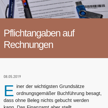
Pflichtangaben auf
Rechnungen
08.05.2019
E
iner der wichtigsten Grundsätze
ordnungsgemäßer Buchführung besagt,
dass ohne Beleg nichts gebucht werden
kann. Das Finanzamt aber stellt