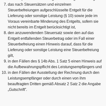
das nach Steuersätzen und einzelnen
Steuerbefreiungen aufgeschlüsselte Entgelt für die
Lieferung oder sonstige Leistung (§ 10) sowie jede im
Voraus vereinbarte Minderung des Entgelts, sofern sie
nicht bereits im Entgelt berücksichtigt ist,
den anzuwendenden Steuersatz sowie den auf das
Entgelt entfallenden Steuerbetrag oder im Fall einer
Steuerbefreiung einen Hinweis darauf, dass für die
Lieferung oder sonstige Leistung eine Steuerbefreiung
gilt,
in den Fällen des § 14b Abs. 1 Satz 5 einen Hinweis auf
die Aufbewahrungspflicht des Leistungsempfängers und
in den Fällen der Ausstellung der Rechnung durch den
Leistungsempfänger oder durch einen von ihm
beauftragten Dritten gemäß Absatz 2 Satz 2 die Angabe
„Gutschrift”.