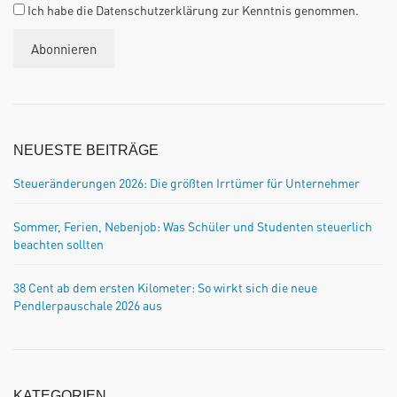
Ich habe die Datenschutzerklärung zur Kenntnis genommen.
NEUESTE BEITRÄGE
Steueränderungen 2026: Die größten Irrtümer für Unternehmer
Sommer, Ferien, Nebenjob: Was Schüler und Studenten steuerlich
beachten sollten
38 Cent ab dem ersten Kilometer: So wirkt sich die neue
Pendlerpauschale 2026 aus
KATEGORIEN