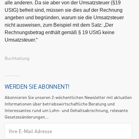
alle anderen. Da sie aber von der Umsatzsteuer (§19
UStG) befreit sind, müssen sie dies auf der Rechnung
angeben und begründen, warum sie die Umsatzsteuer
nicht ausweisen, zum Beispiel mit dem Satz: „Der
Rechnungsbetrag enthält gemäß § 19 UStG keine
Umsatzsteuer.“
Buchhaltung
WERDEN SIE ABONNENT!
Abonnieren Sie unseren 2-wöchentlichen Newsletter mit aktuellen
Informationen über betriebswirtschaftliche Beratung und
Interessantes rund um Lohn- und Gehaltsabrechnung, relevante
Gesetzesänderungen...