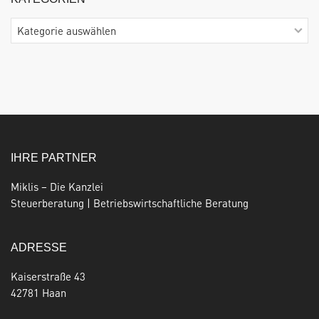
Kategorien
IHRE PARTNER
Miklis – Die Kanzlei
Steuerberatung | Betriebswirtschaftliche Beratung
ADRESSE
Kaiserstraße 43
42781 Haan