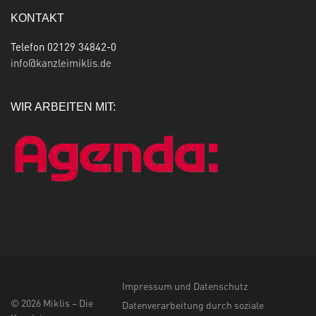
KONTAKT
Telefon 02129 34842-0
info@kanzleimiklis.de
WIR ARBEITEN MIT:
Impressum und Datenschutz
© 2026 Miklis – Die
Datenverarbeitung durch soziale