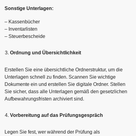
Sonstige Unterlagen:
– Kassenbücher
– Inventarlisten
– Steuerbescheide
Ordnung und Übersichtlichkeit
Erstellen Sie eine übersichtliche Ordnerstruktur, um die
Unterlagen schnell zu finden. Scannen Sie wichtige
Dokumente ein und erstellen Sie digitale Ordner. Stellen
Sie sicher, dass alle Unterlagen gemäß den gesetzlichen
Aufbewahrungsfristen archiviert sind.
Vorbereitung auf das Prüfungsgespräch
Legen Sie fest, wer während der Prüfung als