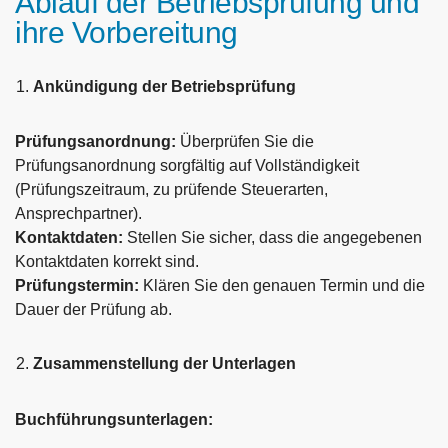
Ablauf der Betriebsprüfung und
ihre Vorbereitung
Ankündigung der Betriebsprüfung
Prüfungsanordnung:
Überprüfen Sie die
Prüfungsanordnung sorgfältig auf Vollständigkeit
(Prüfungszeitraum, zu prüfende Steuerarten,
Ansprechpartner).
Kontaktdaten:
Stellen Sie sicher, dass die angegebenen
Kontaktdaten korrekt sind.
Prüfungstermin:
Klären Sie den genauen Termin und die
Dauer der Prüfung ab.
Zusammenstellung der Unterlagen
Buchführungsunterlagen: