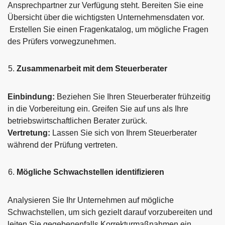
Ansprechpartner zur Verfügung steht. Bereiten Sie eine
Übersicht über die wichtigsten Unternehmensdaten vor.
Erstellen Sie einen Fragenkatalog, um mögliche Fragen
des Prüfers vorwegzunehmen.
Zusammenarbeit mit dem Steuerberater
Einbindung:
Beziehen Sie Ihren Steuerberater frühzeitig
in die Vorbereitung ein. Greifen Sie auf uns als Ihre
betriebswirtschaftlichen Berater zurück.
Vertretung:
Lassen Sie sich von Ihrem Steuerberater
während der Prüfung vertreten.
Mögliche Schwachstellen identifizieren
Analysieren Sie Ihr Unternehmen auf mögliche
Schwachstellen, um sich gezielt darauf vorzubereiten und
leiten Sie gegebenenfalls Korrekturmaßnahmen ein.