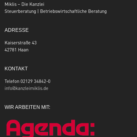
Miklis – Die Kanzlei
Steuerberatung | Betriebswirtschaftliche Beratung
ADRESSE
Kaiserstraße 43
42781 Haan
KONTAKT
Telefon 02129 34842-0
info@kanzleimiklis.de
WIR ARBEITEN MIT: