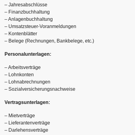
– Jahresabschlüsse
– Finanzbuchhaltung
– Anlagenbuchhaltung
– Umsatzsteuer-Voranmeldungen
– Kontenblätter
– Belege (Rechnungen, Bankbelege, etc.)
Personalunterlagen:
– Arbeitsverträge
– Lohnkonten
– Lohnabrechnungen
– Sozialversicherungsnachweise
Vertragsunterlagen:
– Mietverträge
– Lieferantenverträge
– Darlehensverträge