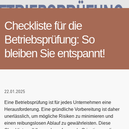
Checkliste für die
Betriebsprüfung: So
bleiben Sie entspannt!
22.01.2025
Eine Betriebsprüfung ist für jedes Unternehmen eine
Herausforderung. Eine gründliche Vorbereitung ist daher
unerlässlich, um mögliche Risiken zu minimieren und
einen reibungslosen Ablauf zu gewährleisten. Diese