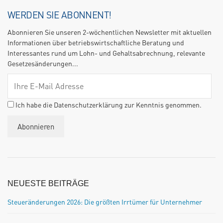
WERDEN SIE ABONNENT!
Abonnieren Sie unseren 2-wöchentlichen Newsletter mit aktuellen
Informationen über betriebswirtschaftliche Beratung und
Interessantes rund um Lohn- und Gehaltsabrechnung, relevante
Gesetzesänderungen...
Ich habe die Datenschutzerklärung zur Kenntnis genommen.
NEUESTE BEITRÄGE
Steueränderungen 2026: Die größten Irrtümer für Unternehmer