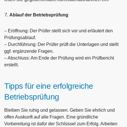
Ablauf der Betriebsprüfung
– Eröffnung: Der Prüfer stellt sich vor und erläutert den
Prüfungsablauf.
– Durchführung: Der Prüfer prüft die Unterlagen und stellt
ggf. ergänzende Fragen.
– Abschluss: Am Ende der Prüfung wird ein Prüfbericht
erstellt.
Tipps für eine erfolgreiche
Betriebsprüfung
Bleiben Sie ruhig und gelassen. Geben Sie ehrlich und
offen Auskunft auf alle Fragen. Eine gründliche
Vorbereitung ist dafür der Schlüssel zum Erfolg. Arbeiten