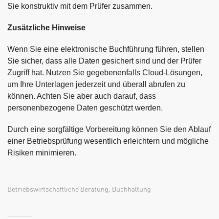
Sie konstruktiv mit dem Prüfer zusammen.
Zusätzliche Hinweise
Wenn Sie eine elektronische Buchführung führen, stellen
Sie sicher, dass alle Daten gesichert sind und der Prüfer
Zugriff hat. Nutzen Sie gegebenenfalls Cloud-Lösungen,
um Ihre Unterlagen jederzeit und überall abrufen zu
können. Achten Sie aber auch darauf, dass
personenbezogene Daten geschützt werden.
Durch eine sorgfältige Vorbereitung können Sie den Ablauf
einer Betriebsprüfung wesentlich erleichtern und mögliche
Risiken minimieren.
Betriebswirtschaftliche Beratung
,
Buchhaltung