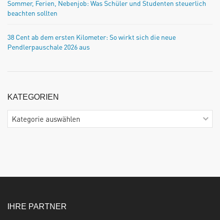
Sommer, Ferien, Nebenjob: Was Schüler und Studenten steuerlich
beachten sollten
38 Cent ab dem ersten Kilometer: So wirkt sich die neue
Pendlerpauschale 2026 aus
KATEGORIEN
Kategorien
IHRE PARTNER