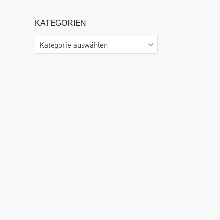
KATEGORIEN
Kategorien