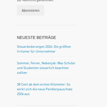
NEUESTE BEITRÄGE
Steueränderungen 2026: Die größten
Irrtümer für Unternehmer
Sommer, Ferien, Nebenjob: Was Schüler
und Studenten steuerlich beachten
sollten
38 Cent ab dem ersten Kilometer: So
wirkt sich die neue Pendlerpauschale
2026 aus
n