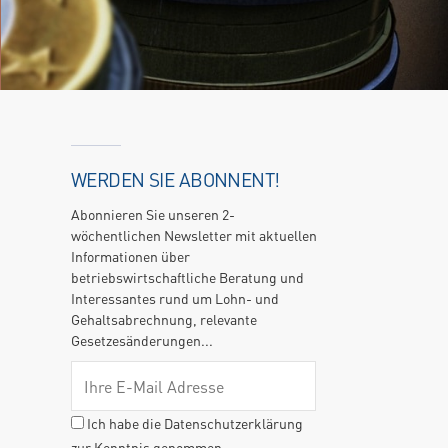
WERDEN SIE ABONNENT!
Abonnieren Sie unseren 2-
wöchentlichen Newsletter mit aktuellen
Informationen über
betriebswirtschaftliche Beratung und
Interessantes rund um Lohn- und
Gehaltsabrechnung, relevante
Gesetzesänderungen...
Ich habe die Datenschutzerklärung
zur Kenntnis genommen.