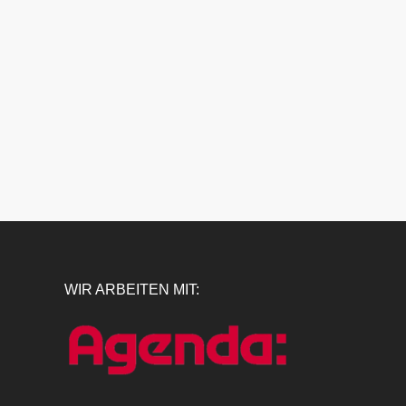
WIR ARBEITEN MIT: