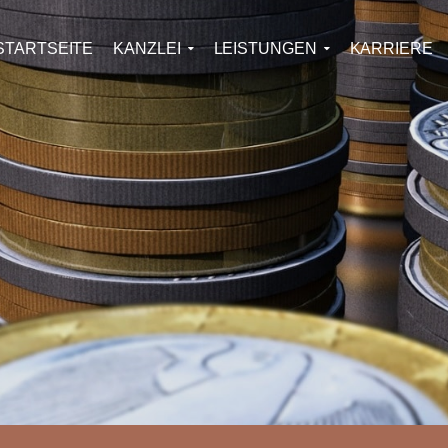
STARTSEITE
KANZLEI
LEISTUNGEN
KARRIERE