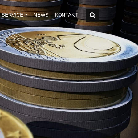
SERVICE
NEWS
KONTAKT