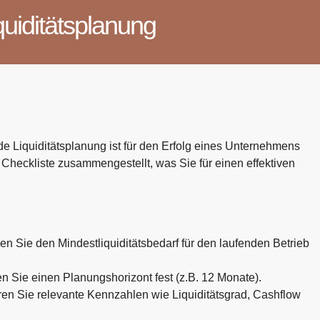
iquiditätsplanung
de Liquiditätsplanung ist für den Erfolg eines Unternehmens
 Checkliste zusammengestellt, was Sie für einen effektiven
n Sie den Mindestliquiditätsbedarf für den laufenden Betrieb
 Sie einen Planungshorizont fest (z.B. 12 Monate).
ren Sie relevante Kennzahlen wie Liquiditätsgrad, Cashflow