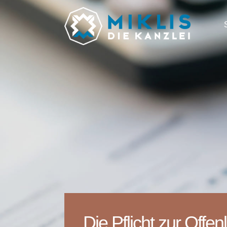
Die Pflicht zur Offen