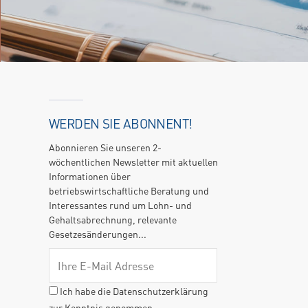
WERDEN SIE ABONNENT!
Abonnieren Sie unseren 2-
wöchentlichen Newsletter mit aktuellen
Informationen über
betriebswirtschaftliche Beratung und
Interessantes rund um Lohn- und
Gehaltsabrechnung, relevante
Gesetzesänderungen...
Ich habe die Datenschutzerklärung
zur Kenntnis genommen.