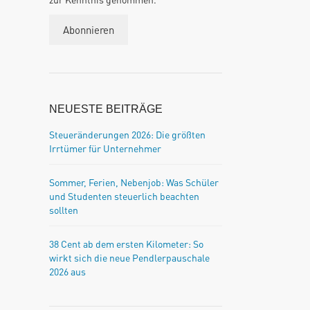
NEUESTE BEITRÄGE
Steueränderungen 2026: Die größten
Irrtümer für Unternehmer
Sommer, Ferien, Nebenjob: Was Schüler
und Studenten steuerlich beachten
sollten
38 Cent ab dem ersten Kilometer: So
wirkt sich die neue Pendlerpauschale
2026 aus