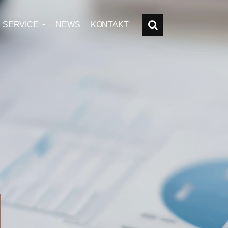
SERVICE
NEWS
KONTAKT