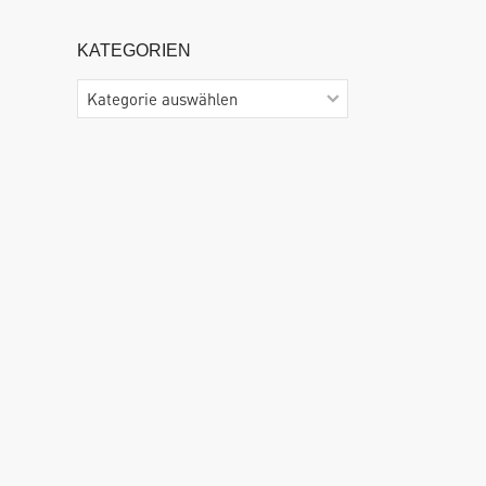
KATEGORIEN
Kategorien
n