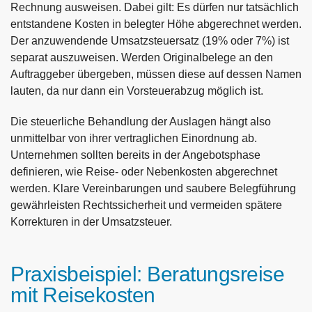
Rechnung ausweisen. Dabei gilt: Es dürfen nur tatsächlich
entstandene Kosten in belegter Höhe abgerechnet werden.
Der anzuwendende Umsatzsteuersatz (19% oder 7%) ist
separat auszuweisen. Werden Originalbelege an den
Auftraggeber übergeben, müssen diese auf dessen Namen
lauten, da nur dann ein Vorsteuerabzug möglich ist.
Die steuerliche Behandlung der Auslagen hängt also
unmittelbar von ihrer vertraglichen Einordnung ab.
Unternehmen sollten bereits in der Angebotsphase
definieren, wie Reise- oder Nebenkosten abgerechnet
werden. Klare Vereinbarungen und saubere Belegführung
gewährleisten Rechtssicherheit und vermeiden spätere
Korrekturen in der Umsatzsteuer.
Praxisbeispiel: Beratungsreise
mit Reisekosten