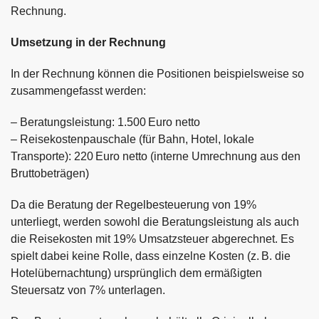
Rechnung.
Umsetzung in der Rechnung
In der Rechnung können die Positionen beispielsweise so
zusammengefasst werden:
– Beratungsleistung: 1.500 Euro netto
– Reisekostenpauschale (für Bahn, Hotel, lokale
Transporte): 220 Euro netto (interne Umrechnung aus den
Bruttobeträgen)
Da die Beratung der Regelbesteuerung von 19%
unterliegt, werden sowohl die Beratungsleistung als auch
die Reisekosten mit 19% Umsatzsteuer abgerechnet. Es
spielt dabei keine Rolle, dass einzelne Kosten (z. B. die
Hotelübernachtung) ursprünglich dem ermäßigten
Steuersatz von 7% unterlagen.