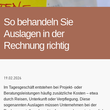
So behandeln Sie
Auslagen in der
Rechnung richtig
19.02.2026
Im Tagesgeschäft entstehen bei Projekt- oder
Beratungsleistungen häufig zusätzliche Kosten – etwa
durch Reisen, Unterkunft oder Verpflegung. Diese
sogenannten Auslagen müssen Unternehmen bei der