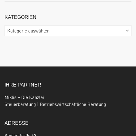
KATEGORIEN
Kategorien
IHRE PARTNER
Miklis – Die Kanzlei
Steuerberatung | Betriebswirtschaftliche Beratung
ADRESSE
Kaiserstraße 43