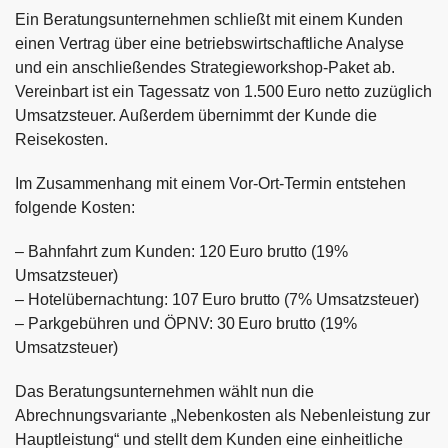
Ein Beratungsunternehmen schließt mit einem Kunden
einen Vertrag über eine betriebswirtschaftliche Analyse
und ein anschließendes Strategieworkshop-Paket ab.
Vereinbart ist ein Tagessatz von 1.500 Euro netto zuzüglich
Umsatzsteuer. Außerdem übernimmt der Kunde die
Reisekosten.
Im Zusammenhang mit einem Vor-Ort-Termin entstehen
folgende Kosten:
– Bahnfahrt zum Kunden: 120 Euro brutto (19%
Umsatzsteuer)​
– Hotelübernachtung: 107 Euro brutto (7% Umsatzsteuer)​
– Parkgebühren und ÖPNV: 30 Euro brutto (19%
Umsatzsteuer)
Das Beratungsunternehmen wählt nun die
Abrechnungsvariante „Nebenkosten als Nebenleistung zur
Hauptleistung“ und stellt dem Kunden eine einheitliche