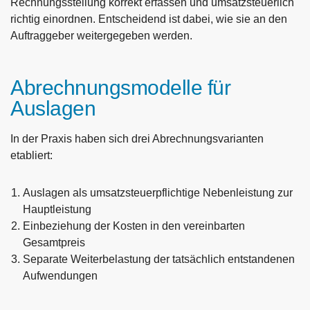
Rechnungsstellung korrekt erfassen und umsatzsteuerlich
richtig einordnen. Entscheidend ist dabei, wie sie an den
Auftraggeber weitergegeben werden.
Abrechnungsmodelle für
Auslagen
In der Praxis haben sich drei Abrechnungsvarianten
etabliert:
Auslagen als umsatzsteuerpflichtige Nebenleistung zur
Hauptleistung
Einbeziehung der Kosten in den vereinbarten
Gesamtpreis
Separate Weiterbelastung der tatsächlich entstandenen
Aufwendungen