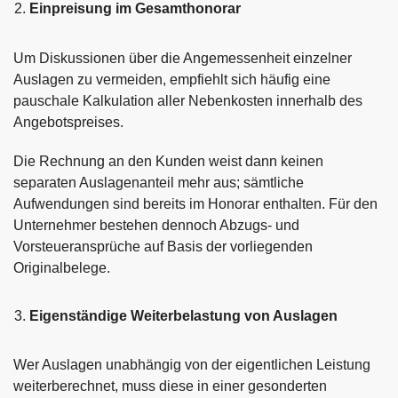
Einpreisung im Gesamthonorar
Um Diskussionen über die Angemessenheit einzelner
Auslagen zu vermeiden, empfiehlt sich häufig eine
pauschale Kalkulation aller Nebenkosten innerhalb des
Angebotspreises.
Die Rechnung an den Kunden weist dann keinen
separaten Auslagenanteil mehr aus; sämtliche
Aufwendungen sind bereits im Honorar enthalten. Für den
Unternehmer bestehen dennoch Abzugs- und
Vorsteueransprüche auf Basis der vorliegenden
Originalbelege.
Eigenständige Weiterbelastung von Auslagen
Wer Auslagen unabhängig von der eigentlichen Leistung
weiterberechnet, muss diese in einer gesonderten