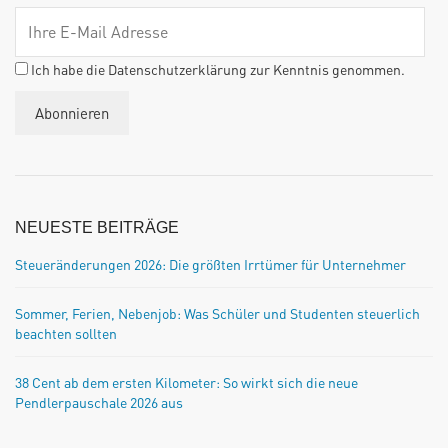
Ich habe die Datenschutzerklärung zur Kenntnis genommen.
NEUESTE BEITRÄGE
Steueränderungen 2026: Die größten Irrtümer für Unternehmer
Sommer, Ferien, Nebenjob: Was Schüler und Studenten steuerlich
beachten sollten
38 Cent ab dem ersten Kilometer: So wirkt sich die neue
Pendlerpauschale 2026 aus