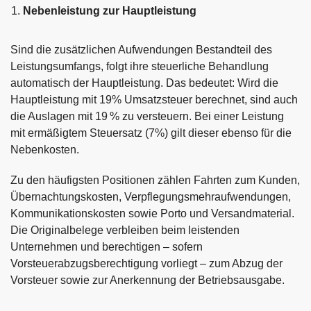
Nebenleistung zur Hauptleistung
Sind die zusätzlichen Aufwendungen Bestandteil des
Leistungsumfangs, folgt ihre steuerliche Behandlung
automatisch der Hauptleistung. Das bedeutet: Wird die
Hauptleistung mit 19% Umsatzsteuer berechnet, sind auch
die Auslagen mit 19 % zu versteuern. Bei einer Leistung
mit ermäßigtem Steuersatz (7%) gilt dieser ebenso für die
Nebenkosten.
Zu den häufigsten Positionen zählen Fahrten zum Kunden,
Übernachtungskosten, Verpflegungsmehraufwendungen,
Kommunikationskosten sowie Porto und Versandmaterial.
Die Originalbelege verbleiben beim leistenden
Unternehmen und berechtigen – sofern
Vorsteuerabzugsberechtigung vorliegt – zum Abzug der
Vorsteuer sowie zur Anerkennung der Betriebsausgabe.